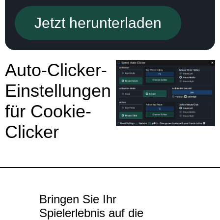
Jetzt herunterladen
Auto-Clicker-
Einstellungen
für Cookie-
Clicker
Bringen Sie Ihr
Spielerlebnis auf die