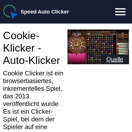
Speed Auto Clicker
Cookie-
Klicker -
Auto-Klicker
Quelle
Cookie Clicker ist ein
browserbasiertes,
inkrementelles Spiel,
das 2013
veröffentlicht wurde.
Es ist ein Clicker-
Spiel, bei dem der
Spieler auf eine