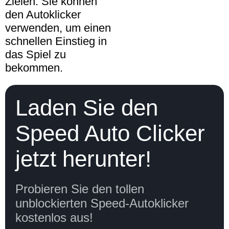
Zielen. Sie können
den Autoklicker
verwenden, um einen
schnellen Einstieg in
das Spiel zu
bekommen.
Laden Sie den
Speed Auto Clicker
jetzt herunter!
Probieren Sie den tollen
unblockierten Speed-Autoklicker
kostenlos aus!