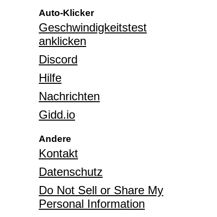
Auto-Klicker
Geschwindigkeitstest
anklicken
Discord
Hilfe
Nachrichten
Gidd.io
Andere
Kontakt
Datenschutz
Do Not Sell or Share My
Personal Information