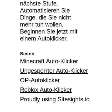
nächste Stufe.
Automatisieren Sie
Dinge, die Sie nicht
mehr tun wollen.
Beginnen Sie jetzt mit
einem Autoklicker.
Seiten
Minecraft Auto-Klicker
Ungesperrter Auto-Klicker
OP-Autoklicker
Roblox Auto-Klicker
Proudly using Sitesights.io