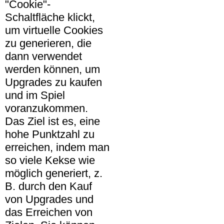
"Cookie"-
Schaltfläche klickt,
um virtuelle Cookies
zu generieren, die
dann verwendet
werden können, um
Upgrades zu kaufen
und im Spiel
voranzukommen.
Das Ziel ist es, eine
hohe Punktzahl zu
erreichen, indem man
so viele Kekse wie
möglich generiert, z.
B. durch den Kauf
von Upgrades und
das Erreichen von