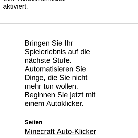
aktiviert.
Bringen Sie Ihr
Spielerlebnis auf die
nächste Stufe.
Automatisieren Sie
Dinge, die Sie nicht
mehr tun wollen.
Beginnen Sie jetzt mit
einem Autoklicker.
Seiten
Minecraft Auto-Klicker