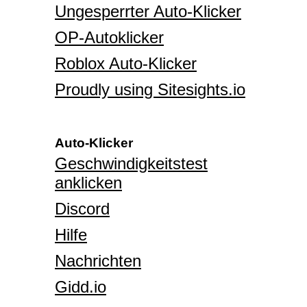
Ungesperrter Auto-Klicker
OP-Autoklicker
Roblox Auto-Klicker
Proudly using Sitesights.io
Auto-Klicker
Geschwindigkeitstest
anklicken
Discord
Hilfe
Nachrichten
Gidd.io