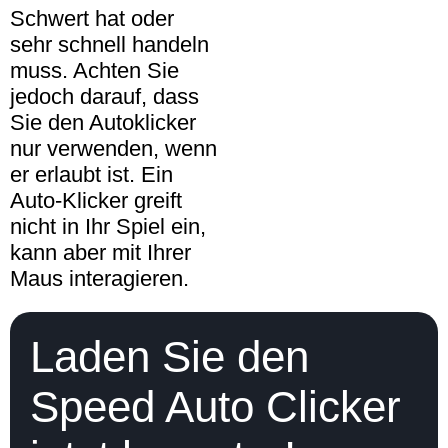
Schwert hat oder
sehr schnell handeln
muss. Achten Sie
jedoch darauf, dass
Sie den Autoklicker
nur verwenden, wenn
er erlaubt ist. Ein
Auto-Klicker greift
nicht in Ihr Spiel ein,
kann aber mit Ihrer
Maus interagieren.
Laden Sie den
Speed Auto Clicker