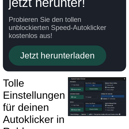
jetzt herunter!
Probieren Sie den tollen
unblockierten Speed-Autoklicker
kostenlos aus!
Jetzt herunterladen
Tolle
Einstellungen
für deinen
Autoklicker in