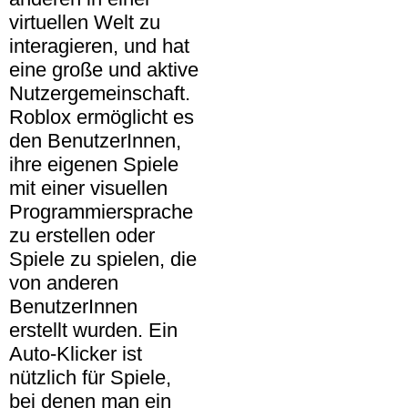
virtuellen Welt zu
interagieren, und hat
eine große und aktive
Nutzergemeinschaft.
Roblox ermöglicht es
den BenutzerInnen,
ihre eigenen Spiele
mit einer visuellen
Programmiersprache
zu erstellen oder
Spiele zu spielen, die
von anderen
BenutzerInnen
erstellt wurden. Ein
Auto-Klicker ist
nützlich für Spiele,
bei denen man ein