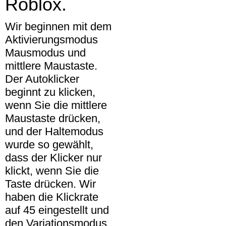
Roblox.
Wir beginnen mit dem
Aktivierungsmodus
Mausmodus und
mittlere Maustaste.
Der Autoklicker
beginnt zu klicken,
wenn Sie die mittlere
Maustaste drücken,
und der Haltemodus
wurde so gewählt,
dass der Klicker nur
klickt, wenn Sie die
Taste drücken. Wir
haben die Klickrate
auf 45 eingestellt und
den Variationsmodus