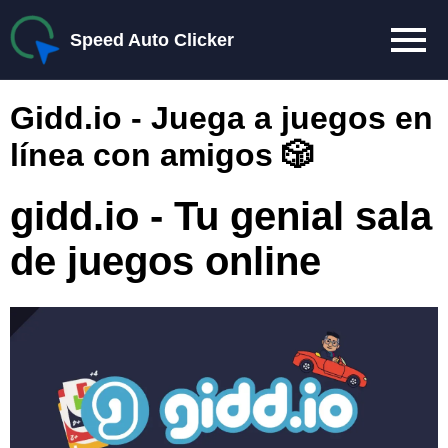
Speed Auto Clicker
Gidd.io - Juega a juegos en
línea con amigos 🎲
gidd.io - Tu genial sala 
de juegos online