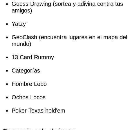
Guess Drawing (sortea y adivina contra tus 
amigos)
Yatzy
GeoClash (encuentra lugares en el mapa del 
mundo)
13 Card Rummy
Categorías
Hombre Lobo
Ochos Locos
Poker Texas hold'em