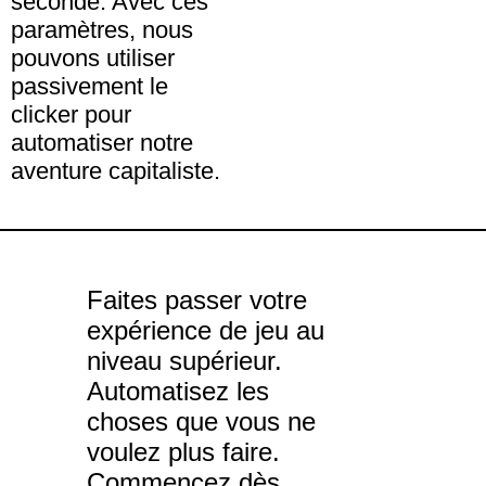
seconde. Avec ces
paramètres, nous
pouvons utiliser
passivement le
clicker pour
automatiser notre
aventure capitaliste.
Faites passer votre
expérience de jeu au
niveau supérieur.
Automatisez les
choses que vous ne
voulez plus faire.
Commencez dès