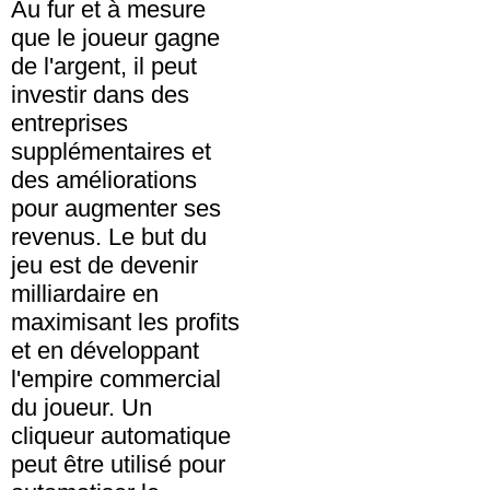
Au fur et à mesure
que le joueur gagne
de l'argent, il peut
investir dans des
entreprises
supplémentaires et
des améliorations
pour augmenter ses
revenus. Le but du
jeu est de devenir
milliardaire en
maximisant les profits
et en développant
l'empire commercial
du joueur. Un
cliqueur automatique
peut être utilisé pour