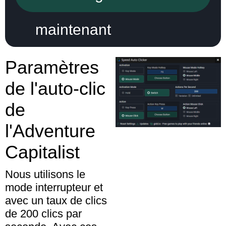
maintenant
Paramètres
de l'auto-clic
de
l'Adventure
Capitalist
Nous utilisons le
mode interrupteur et
avec un taux de clics
de 200 clics par