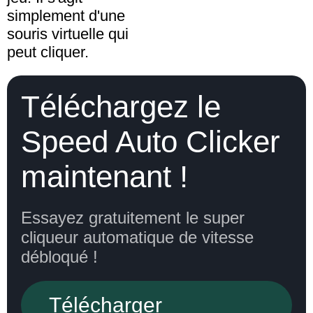
simplement d'une
souris virtuelle qui
peut cliquer.
Téléchargez le
Speed Auto Clicker
maintenant !
Essayez gratuitement le super
cliqueur automatique de vitesse
débloqué !
Télécharger