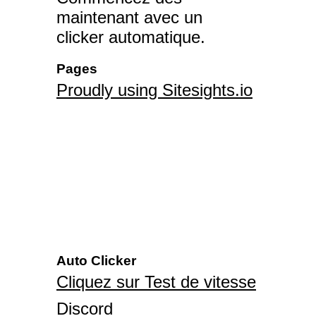
maintenant avec un
clicker automatique.
Pages
Proudly using Sitesights.io
Auto Clicker
Cliquez sur Test de vitesse
Discord