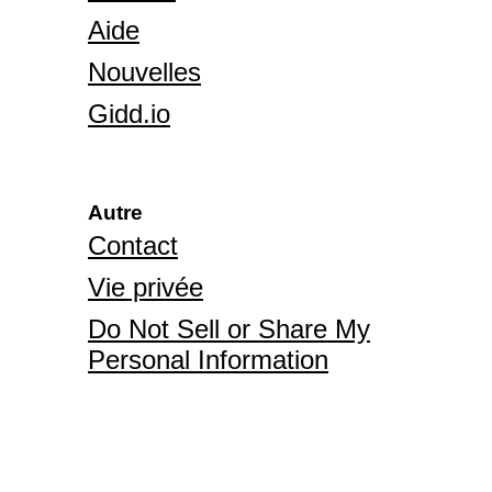
Aide
Nouvelles
Gidd.io
Autre
Contact
Vie privée
Do Not Sell or Share My
Personal Information