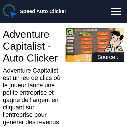
Speed Auto Clicker
Adventure
Capitalist -
Auto Clicker
Source :
Adventure Capitalist
est un jeu de clics où
le joueur lance une
petite entreprise et
gagne de l'argent en
cliquant sur
l'entreprise pour
générer des revenus.