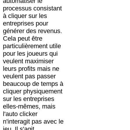
automatiser le
processus consistant
à cliquer sur les
entreprises pour
générer des revenus.
Cela peut être
particulièrement utile
pour les joueurs qui
veulent maximiser
leurs profits mais ne
veulent pas passer
beaucoup de temps à
cliquer physiquement
sur les entreprises
elles-mêmes, mais
l'auto clicker
n'interagit pas avec le
jeu. Il s'agit