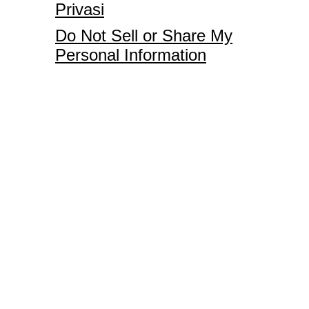
Privasi
Do Not Sell or Share My
Personal Information