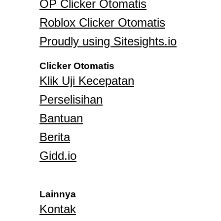
OP Clicker Otomatis
Roblox Clicker Otomatis
Proudly using Sitesights.io
Clicker Otomatis
Klik Uji Kecepatan
Perselisihan
Bantuan
Berita
Gidd.io
Lainnya
Kontak