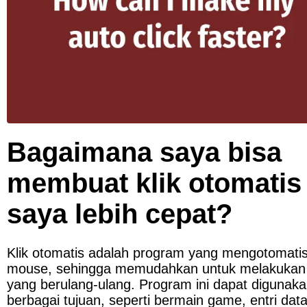
Bagaimana saya bisa 
membuat klik otomatis 
saya lebih cepat?
Klik otomatis adalah program yang mengotomatisas
mouse, sehingga memudahkan untuk melakukan 
yang berulang-ulang. Program ini dapat digunaka
berbagai tujuan, seperti bermain game, entri data