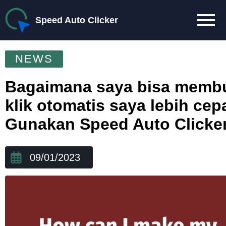
Speed Auto Clicker
NEWS
Bagaimana saya bisa memb
klik otomatis saya lebih cep
Gunakan Speed Auto Clicker
09/01/2023