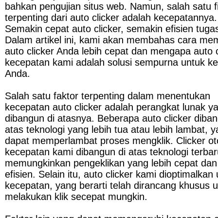
bahkan pengujian situs web. Namun, salah satu fit
terpenting dari auto clicker adalah kecepatannya. 
Semakin cepat auto clicker, semakin efisien tugas
Dalam artikel ini, kami akan membahas cara mem
auto clicker Anda lebih cepat dan mengapa auto cl
kecepatan kami adalah solusi sempurna untuk ke
Anda.
Salah satu faktor terpenting dalam menentukan 
kecepatan auto clicker adalah perangkat lunak ya
dibangun di atasnya. Beberapa auto clicker dibang
atas teknologi yang lebih tua atau lebih lambat, y
dapat memperlambat proses mengklik. Clicker ot
kecepatan kami dibangun di atas teknologi terbar
memungkinkan pengeklikan yang lebih cepat dan l
efisien. Selain itu, auto clicker kami dioptimalkan 
kecepatan, yang berarti telah dirancang khusus u
melakukan klik secepat mungkin.