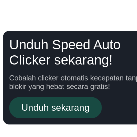
Unduh Speed Auto
Clicker sekarang!
Cobalah clicker otomatis kecepatan tan
blokir yang hebat secara gratis!
Unduh sekarang