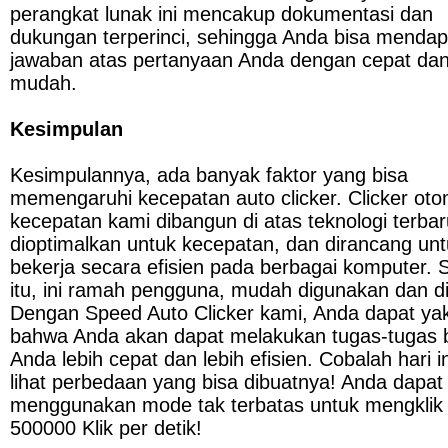
perangkat lunak ini mencakup dokumentasi dan 
dukungan terperinci, sehingga Anda bisa mendap
jawaban atas pertanyaan Anda dengan cepat dan
mudah.
Kesimpulan
Kesimpulannya, ada banyak faktor yang bisa 
memengaruhi kecepatan auto clicker. Clicker otom
kecepatan kami dibangun di atas teknologi terbaru
dioptimalkan untuk kecepatan, dan dirancang unt
bekerja secara efisien pada berbagai komputer. Se
itu, ini ramah pengguna, mudah digunakan dan di
Dengan Speed Auto Clicker kami, Anda dapat yak
bahwa Anda akan dapat melakukan tugas-tugas b
Anda lebih cepat dan lebih efisien. Cobalah hari in
lihat perbedaan yang bisa dibuatnya! Anda dapat 
menggunakan mode tak terbatas untuk mengklik 
500000 Klik per detik!