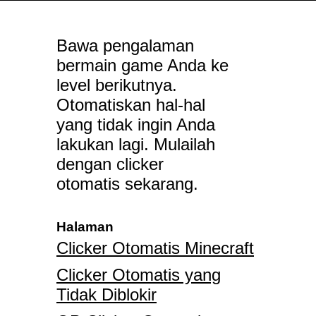
Bawa pengalaman
bermain game Anda ke
level berikutnya.
Otomatiskan hal-hal
yang tidak ingin Anda
lakukan lagi. Mulailah
dengan clicker
otomatis sekarang.
Halaman
Clicker Otomatis Minecraft
Clicker Otomatis yang
Tidak Diblokir