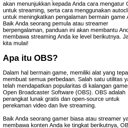
akan menunjukkan kepada Anda cara mengatur 
untuk streaming, serta cara menggunakan autocli
untuk meningkatkan pengalaman bermain game A
Baik Anda seorang pemula atau streamer 
berpengalaman, panduan ini akan membantu And
membawa streaming Anda ke level berikutnya. Jad
kita mulai!
Apa itu OBS?
Dalam hal bermain game, memiliki alat yang tepat
membuat semua perbedaan. Salah satu utilitas y
telah mendapatkan popularitas di kalangan gamer
Open Broadcaster Software (OBS). OBS adalah 
perangkat lunak gratis dan open-source untuk 
perekaman video dan live streaming.
Baik Anda seorang gamer biasa atau streamer yan
membawa konten Anda ke tingkat berikutnya, OB