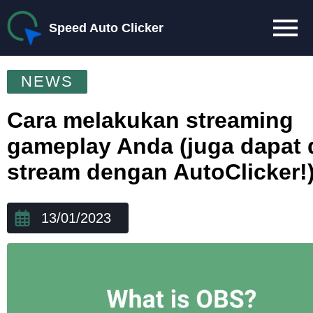
Speed Auto Clicker
NEWS
Cara melakukan streaming
gameplay Anda (juga dapat d
stream dengan AutoClicker!
13/01/2023