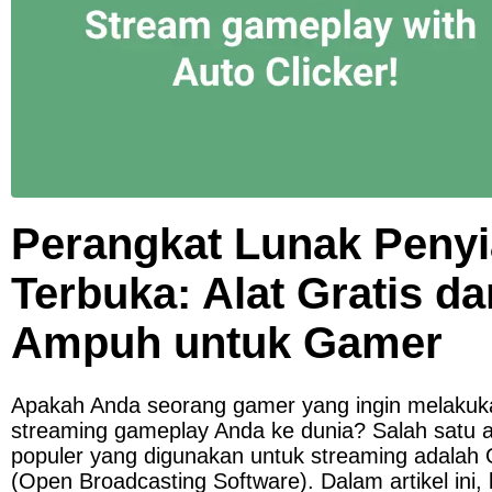
Perangkat Lunak Penyia
Terbuka: Alat Gratis dan
Ampuh untuk Gamer
Apakah Anda seorang gamer yang ingin melakuka
streaming gameplay Anda ke dunia? Salah satu al
populer yang digunakan untuk streaming adalah 
(Open Broadcasting Software). Dalam artikel ini, 