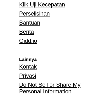
Klik Uji Kecepatan
Perselisihan
Bantuan
Berita
Gidd.io
Lainnya
Kontak
Privasi
Do Not Sell or Share My
Personal Information