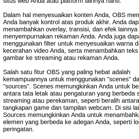
situs web Anda atau platform lainnya nanti.
Dalam hal menyesuaikan konten Anda, OBS mem
Anda banyak kontrol atas produk akhir. Anda dapa
menambahkan overlay, transisi, dan efek lainnya 
menyempurnakan rekaman Anda. Anda juga dapa
menggunakan filter untuk menyesuaikan warna d
kecerahan video Anda, serta menambahkan teks 
gambar ke streaming atau rekaman Anda.
Salah satu fitur OBS yang paling hebat adalah 
kemampuannya untuk menggunakan "scenes" da
"sources". Scenes memungkinkan Anda untuk bera
antara tata letak atau pengaturan yang berbeda 
streaming atau perekaman, seperti beralih antara
tangkapan game dan tampilan webcam. Di sisi lain
Sources memungkinkan Anda untuk menambahka
elemen yang berbeda ke adegan Anda, seperti log
peringatan.