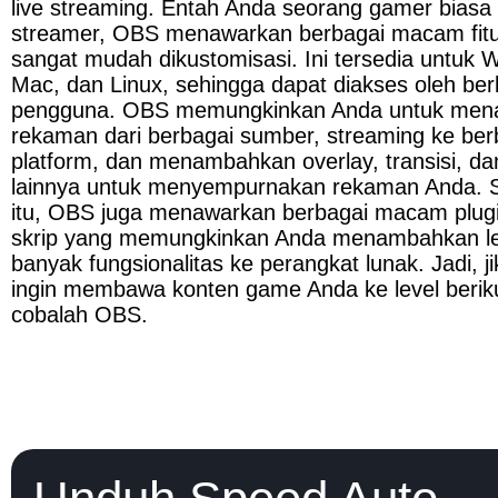
live streaming. Entah Anda seorang gamer biasa 
streamer, OBS menawarkan berbagai macam fitu
sangat mudah dikustomisasi. Ini tersedia untuk W
Mac, dan Linux, sehingga dapat diakses oleh berb
pengguna. OBS memungkinkan Anda untuk mena
rekaman dari berbagai sumber, streaming ke berb
platform, dan menambahkan overlay, transisi, dan
lainnya untuk menyempurnakan rekaman Anda. Se
itu, OBS juga menawarkan berbagai macam plugi
skrip yang memungkinkan Anda menambahkan le
banyak fungsionalitas ke perangkat lunak. Jadi, ji
ingin membawa konten game Anda ke level beriku
cobalah OBS.