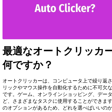
最適なオートクリッカ
何ですか？
オートクリッカーは、コンピュータ上で繰り返
リックやマウス操作を自動化するために不可欠
です。ゲーム、オンラインショッピング、デー
ど、さまざまなタスクに使用することができま
のオプションがあるため、どれを選べばいいの