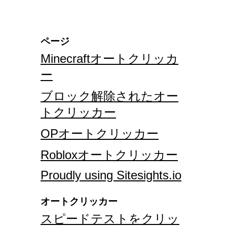
ページ
Minecraftオートクリッカ
ー
ブロック解除されたオー
トクリッカー
OPオートクリッカー
Robloxオートクリッカー
Proudly using Sitesights.io
オートクリッカー
スピードテストをクリッ