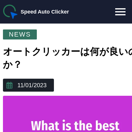
Speed Auto Clicker
NEWS
オートクリッカーは何が良い
か？
11/01/2023