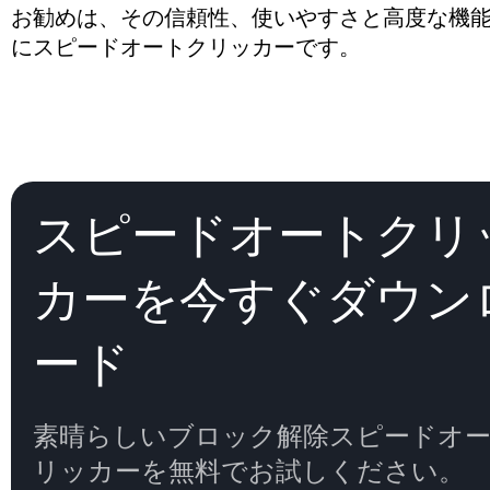
お勧めは、その信頼性、使いやすさと高度な機
にスピードオートクリッカーです。
スピードオートクリ
カーを今すぐダウン
ード
素晴らしいブロック解除スピードオ
リッカーを無料でお試しください。