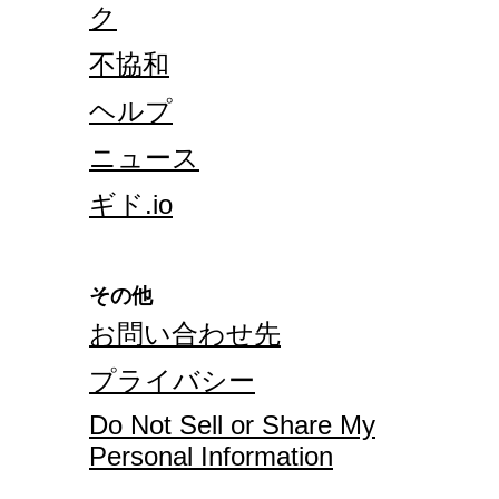
ク
不協和
ヘルプ
ニュース
ギド.io
その他
お問い合わせ先
プライバシー
Do Not Sell or Share My
Personal Information