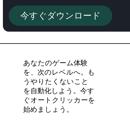
今すぐダウンロード
あなたのゲーム体験
を、次のレベルへ。も
うやりたくないこと
を自動化しよう。今す
ぐオートクリッカーを
始めましょう。