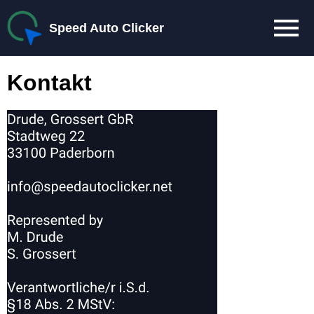
Speed Auto Clicker
Kontakt