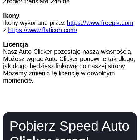
Źródło: translate-24h.de
Ikony
Ikony wykonane przez 
https://www.freepik.com
z 
https://www.flaticon.com/
Licencja
Nasz Auto Clicker pozostaje naszą własnością. 
Możesz wgrać Auto Clicker ponownie tak długo, 
jak długo będziesz linkował do naszej strony. 
Możemy zmienić tę licencję w dowolnym 
momencie.
Pobierz Speed Auto