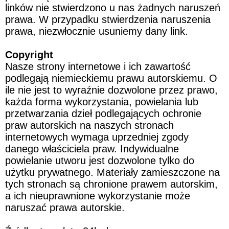
linków nie stwierdzono u nas żadnych naruszeń 
prawa. W przypadku stwierdzenia naruszenia 
prawa, niezwłocznie usuniemy dany link.
Copyright
Nasze strony internetowe i ich zawartość 
podlegają niemieckiemu prawu autorskiemu. O 
ile nie jest to wyraźnie dozwolone przez prawo, 
każda forma wykorzystania, powielania lub 
przetwarzania dzieł podlegających ochronie 
praw autorskich na naszych stronach 
internetowych wymaga uprzedniej zgody 
danego właściciela praw. Indywidualne 
powielanie utworu jest dozwolone tylko do 
użytku prywatnego. Materiały zamieszczone na 
tych stronach są chronione prawem autorskim, 
a ich nieuprawnione wykorzystanie może 
naruszać prawa autorskie.