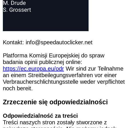
Kontakt: 
info@speedautoclicker.net
Platforma Komisji Europejskiej do spraw 
badania opinii publicznej online: 
https://ec.europa.eu/odr
 Wir sind zur Teilnahme 
an einem Streitbeilegungsverfahren vor einer 
Verbraucherschlichtungsstelle weder verpflichtet 
noch bereit.
Zrzeczenie się odpowiedzialności
Odpowiedzialność za treści
Treści naszych stron zostały stworzone z 