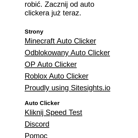
robić. Zacznij od auto
clickera już teraz.
Strony
Minecraft Auto Clicker
Odblokowany Auto Clicker
OP Auto Clicker
Roblox Auto Clicker
Proudly using Sitesights.io
Auto Clicker
Kliknij Speed Test
Discord
Pomoc