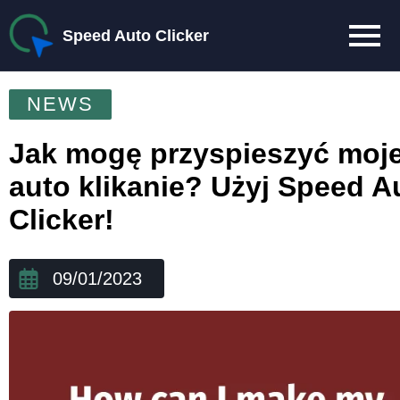
Speed Auto Clicker
NEWS
Jak mogę przyspieszyć moj
auto klikanie? Użyj Speed A
Clicker!
09/01/2023