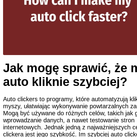
Jak mogę sprawić, że m
auto kliknie szybciej?
Auto clickers to programy, które automatyzują klik
myszy, ułatwiając wykonywanie powtarzalnych za
Mogą być używane do różnych celów, takich jak gr
wprowadzanie danych, a nawet testowanie stron 
internetowych. Jednak jedną z najważniejszych ce
clickera jest jego szybkość. Im szybciej auto click