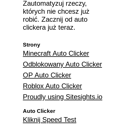
Zautomatyzuj rzeczy,
których nie chcesz już
robić. Zacznij od auto
clickera już teraz.
Strony
Minecraft Auto Clicker
Odblokowany Auto Clicker
OP Auto Clicker
Roblox Auto Clicker
Proudly using Sitesights.io
Auto Clicker
Kliknij Speed Test