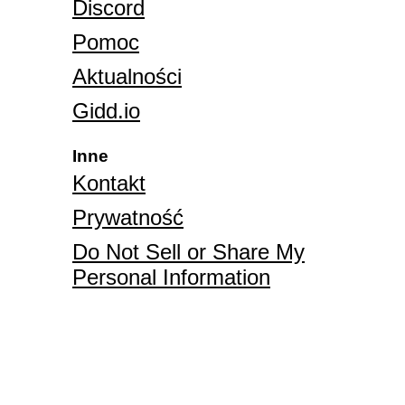
Discord
Pomoc
Aktualności
Gidd.io
Inne
Kontakt
Prywatność
Do Not Sell or Share My
Personal Information