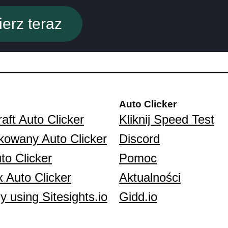
erz teraz
Auto Clicker
aft Auto Clicker
Kliknij Speed Test
kowany Auto Clicker
Discord
to Clicker
Pomoc
 Auto Clicker
Aktualności
y using Sitesights.io
Gidd.io