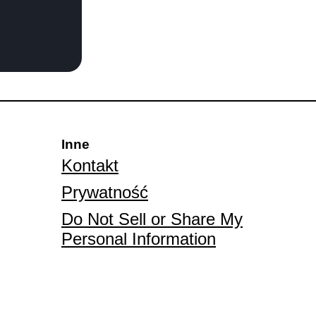
Inne
Kontakt
Prywatność
Do Not Sell or Share My
Personal Information