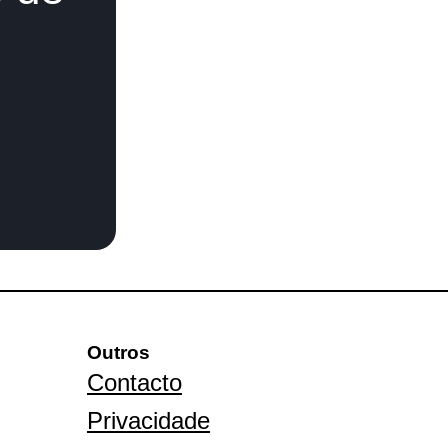
Outros
Contacto
Privacidade