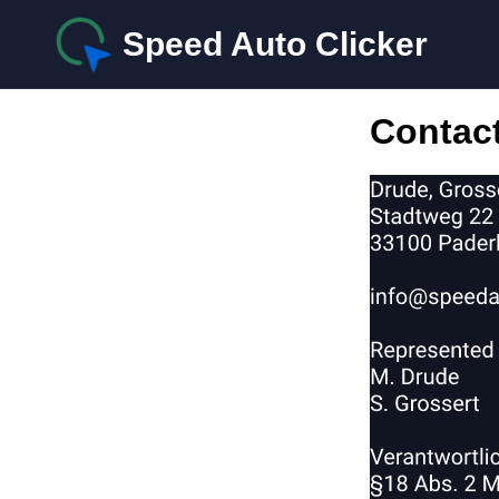
Speed Auto Clicker
Contac