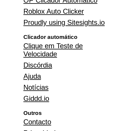
OP Clicador Automático
Roblox Auto Clicker
Proudly using Sitesights.io
Clicador automático
Clique em Teste de
Velocidade
Discórdia
Ajuda
Notícias
Giddd.io
Outros
Contacto