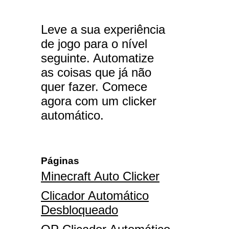
Leve a sua experiência
de jogo para o nível
seguinte. Automatize
as coisas que já não
quer fazer. Comece
agora com um clicker
automático.
Páginas
Minecraft Auto Clicker
Clicador Automático
Desbloqueado