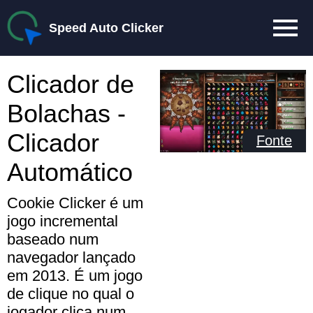
Speed Auto Clicker
Clicador de
Bolachas -
Clicador
Fonte
Automático
Cookie Clicker é um
jogo incremental
baseado num
navegador lançado
em 2013. É um jogo
de clique no qual o
jogador clica num