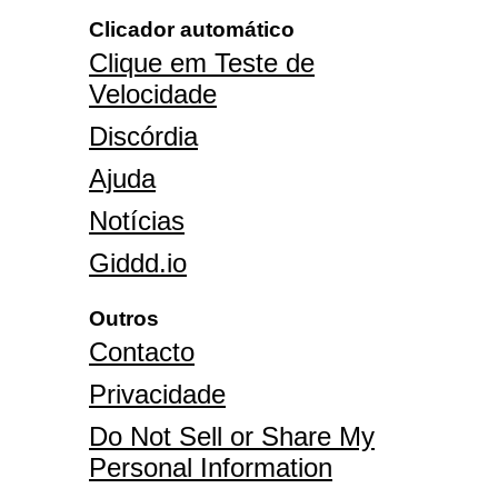
Clicador automático
Clique em Teste de
Velocidade
Discórdia
Ajuda
Notícias
Giddd.io
Outros
Contacto
Privacidade
Do Not Sell or Share My
Personal Information