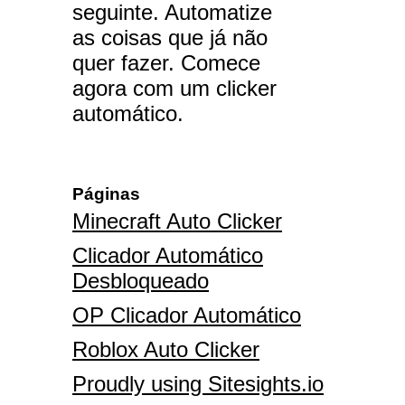
seguinte. Automatize
as coisas que já não
quer fazer. Comece
agora com um clicker
automático.
Páginas
Minecraft Auto Clicker
Clicador Automático
Desbloqueado
OP Clicador Automático
Roblox Auto Clicker
Proudly using Sitesights.io