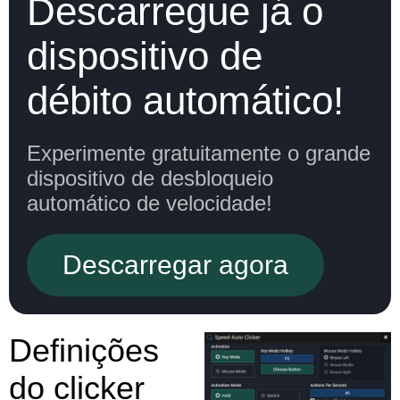
Descarregue já o
dispositivo de
débito automático!
Experimente gratuitamente o grande
dispositivo de desbloqueio
automático de velocidade!
Descarregar agora
Definições
do clicker