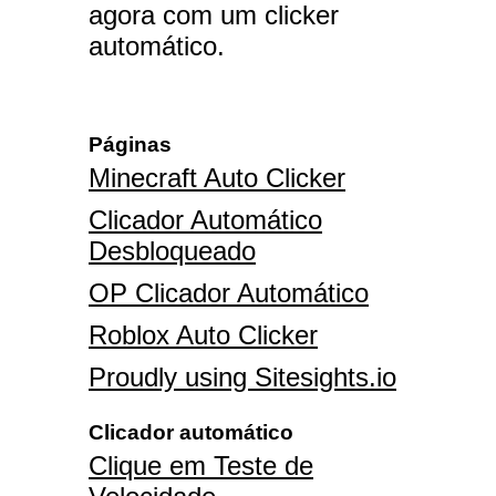
agora com um clicker
automático.
Páginas
Minecraft Auto Clicker
Clicador Automático
Desbloqueado
OP Clicador Automático
Roblox Auto Clicker
Proudly using Sitesights.io
Clicador automático
Clique em Teste de