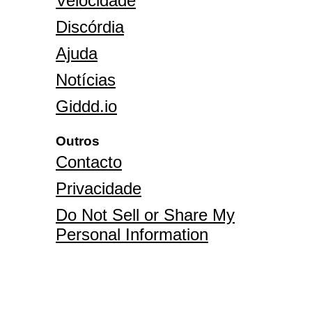
Velocidade
Discórdia
Ajuda
Notícias
Giddd.io
Outros
Contacto
Privacidade
Do Not Sell or Share My
Personal Information