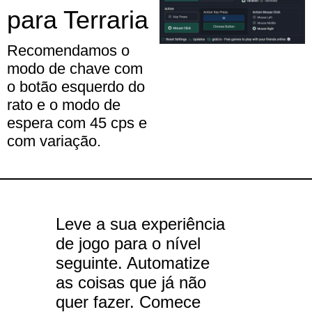
para Terraria
Recomendamos o
modo de chave com
o botão esquerdo do
rato e o modo de
espera com 45 cps e
com variação.
Leve a sua experiência
de jogo para o nível
seguinte. Automatize
as coisas que já não
quer fazer. Comece