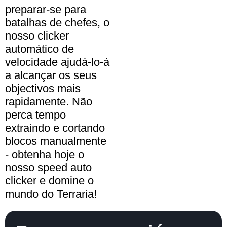
preparar-se para
batalhas de chefes, o
nosso clicker
automático de
velocidade ajudá-lo-á
a alcançar os seus
objectivos mais
rapidamente. Não
perca tempo
extraindo e cortando
blocos manualmente
- obtenha hoje o
nosso speed auto
clicker e domine o
mundo do Terraria!