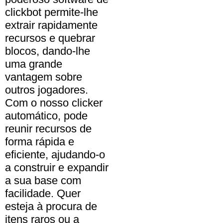
clickbot permite-lhe
extrair rapidamente
recursos e quebrar
blocos, dando-lhe
uma grande
vantagem sobre
outros jogadores.
Com o nosso clicker
automático, pode
reunir recursos de
forma rápida e
eficiente, ajudando-o
a construir e expandir
a sua base com
facilidade. Quer
esteja à procura de
itens raros ou a