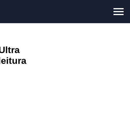
Ultra
eitura