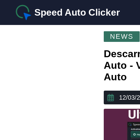
Speed Auto Clicker
NEWS
Descarr
Auto - 
Auto
12/03/