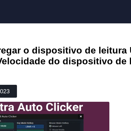
egar o dispositivo de leitura 
Velocidade do dispositivo de l
2023