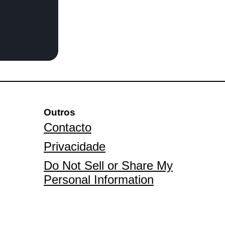
Outros
Contacto
Privacidade
Do Not Sell or Share My
Personal Information