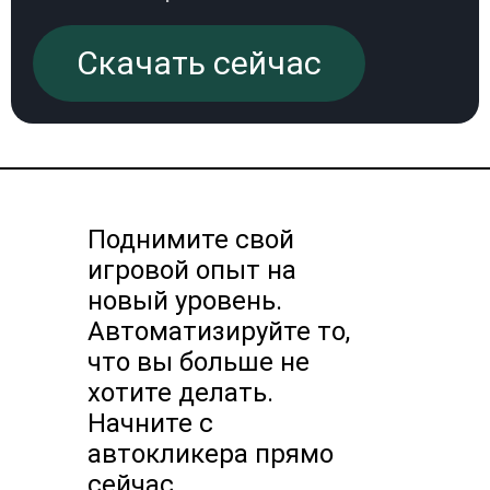
Скачать сейчас
Поднимите свой
игровой опыт на
новый уровень.
Автоматизируйте то,
что вы больше не
хотите делать.
Начните с
автокликера прямо
сейчас.