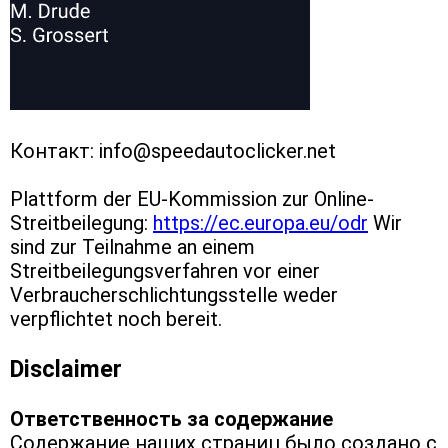
Контакт: 
info@speedautoclicker.net
Plattform der EU-Kommission zur Online-
Streitbeilegung: 
https://ec.europa.eu/odr
 Wir 
sind zur Teilnahme an einem 
Streitbeilegungsverfahren vor einer 
Verbraucherschlichtungsstelle weder 
verpflichtet noch bereit.
Disclaimer
Ответственность за содержание
Содержание наших страниц было создано с 