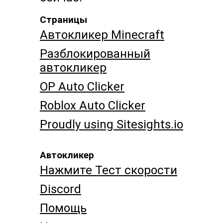
Страницы
Автокликер Minecraft
Разблокированный
автокликер
OP Auto Clicker
Roblox Auto Clicker
Proudly using Sitesights.io
Автокликер
Нажмите Тест скорости
Discord
Помощь