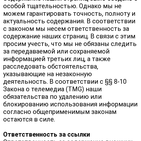
особой тщательностью. Однако мы не 
можем гарантировать точность, полноту и 
актуальность содержания. В соответствии 
с законом мы несем ответственность за 
содержание наших страниц. В связи с этим 
просим учесть, что мы не обязаны следить 
за передаваемой или сохраняемой 
информацией третьих лиц, а также 
расследовать обстоятельства, 
указывающие на незаконную 
деятельность. В соответствии с §§ 8-10 
Закона о телемедиа (TMG) наши 
обязательства по удалению или 
блокированию использования информации 
согласно общеприменимым законам 
остаются в силе.
Ответственность за ссылки