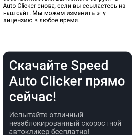
Auto Clicker снова, если вы ссылаетесь на 
наш сайт. Мы можем изменить эту 
лицензию в любое время.
Скачайте Speed
Auto Clicker прямо
сейчас!
Испытайте отличный
незаблокированный скоростной
автокликер бесплатно!