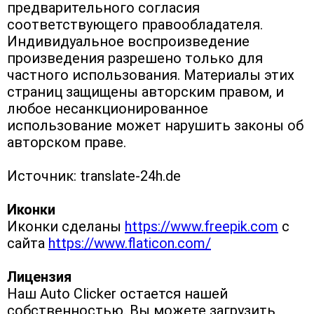
предварительного согласия 
соответствующего правообладателя. 
Индивидуальное воспроизведение 
произведения разрешено только для 
частного использования. Материалы этих 
страниц защищены авторским правом, и 
любое несанкционированное 
использование может нарушить законы об 
авторском праве.
Источник: translate-24h.de
Иконки
Иконки сделаны 
https://www.freepik.com
 с 
сайта 
https://www.flaticon.com/
Лицензия
Наш Auto Clicker остается нашей 
собственностью. Вы можете загрузить 