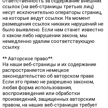
Ответственность за содержание внешних 
ссылок (на веб-страницы третьих лиц) 
несут исключительно операторы страниц, 
на которые ведут ссылки. На момент 
размещения ссылок никаких нарушений не 
было выявлено. Если нам станет известно 
о каком-либо нарушении закона, мы 
немедленно удалим соответствующую 
ссылку.
** Авторское право**.

На наши веб-страницы и их содержание 
распространяется немецкое 
законодательство об авторском праве. 
Если это прямо не разрешено законом, 
любая форма использования, 
воспроизведения или обработки 
произведений, защищенных авторским 
правом, на наших веб-страницах требует 