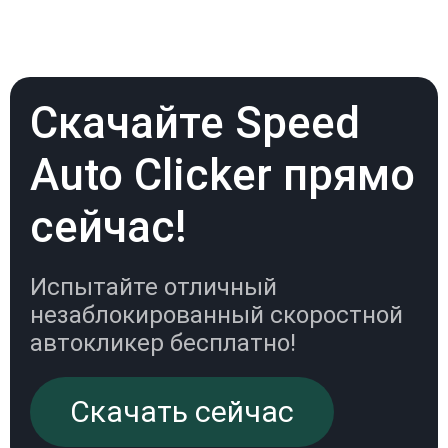
Скачайте Speed
Auto Clicker прямо
сейчас!
Испытайте отличный
незаблокированный скоростной
автокликер бесплатно!
Скачать сейчас