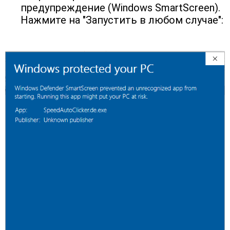
предупреждение (Windows SmartScreen). 
Нажмите на "Запустить в любом случае":