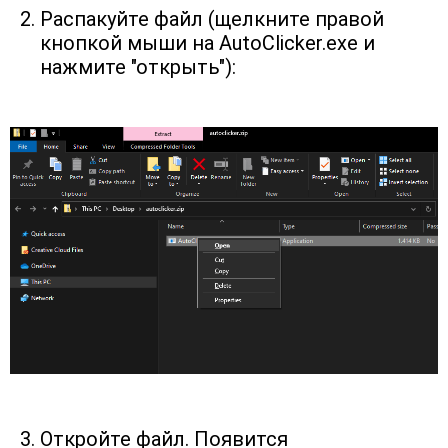
Распакуйте файл (щелкните правой 
кнопкой мыши на AutoClicker.exe и 
нажмите "открыть"):
Откройте файл. Появится 