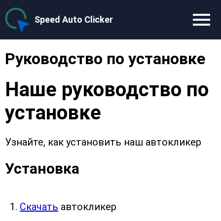
Speed Auto Clicker
Руководство по установке
Наше руководство по 
установке
Узнайте, как установить наш автокликер
Установка
Скачать
 автокликер