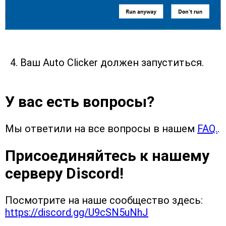
Ваш Auto Clicker должен запуститься.
У вас есть вопросы?
Мы ответили на все вопросы в нашем 
FAQ.
.
Присоединяйтесь к нашему 
серверу Discord!
Посмотрите на наше сообщество здесь: 
https://discord.gg/U9cSN5uNhJ