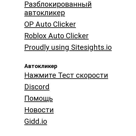
Разблокированный
автокликер
OP Auto Clicker
Roblox Auto Clicker
Proudly using Sitesights.io
Автокликер
Нажмите Тест скорости
Discord
Помощь
Новости
Gidd.io