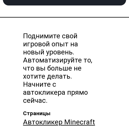
Поднимите свой
игровой опыт на
новый уровень.
Автоматизируйте то,
что вы больше не
хотите делать.
Начните с
автокликера прямо
сейчас.
Страницы
Автокликер Minecraft