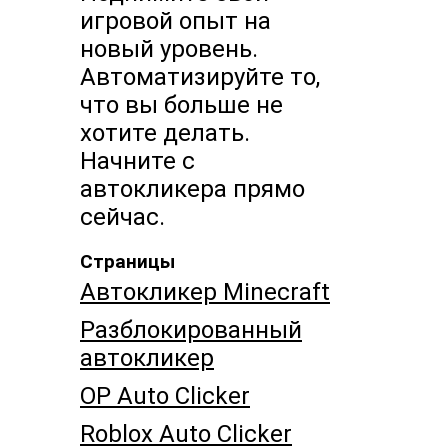
игровой опыт на
новый уровень.
Автоматизируйте то,
что вы больше не
хотите делать.
Начните с
автокликера прямо
сейчас.
Страницы
Автокликер Minecraft
Разблокированный
автокликер
OP Auto Clicker
Roblox Auto Clicker