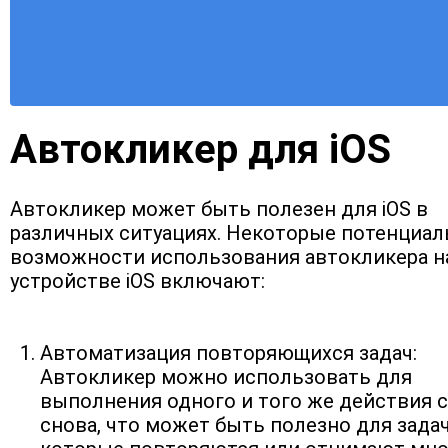
Автокликер для iOS
Автокликер может быть полезен для iOS в 
различных ситуациях. Некоторые потенциал
возможности использования автокликера на
устройстве iOS включают:
Автоматизация повторяющихся задач: 
Автокликер можно использовать для 
выполнения одного и того же действия с
снова, что может быть полезно для задач,