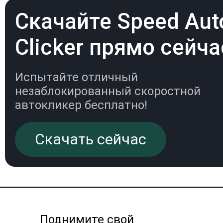
Скачайте Speed Aut
Clicker прямо сейча
Испытайте отличный
незаблокированный скоростной
автокликер бесплатно!
Скачать сейчас
Поднимите свой