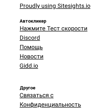
Proudly using Sitesights.io
Автокликер
Нажмите Тест скорости
Discord
Помощь
Новости
Gidd.io
Другое
Связаться с
Конфиденциальность