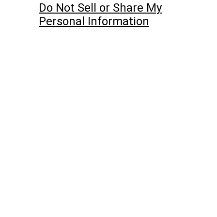
Do Not Sell or Share My
Personal Information