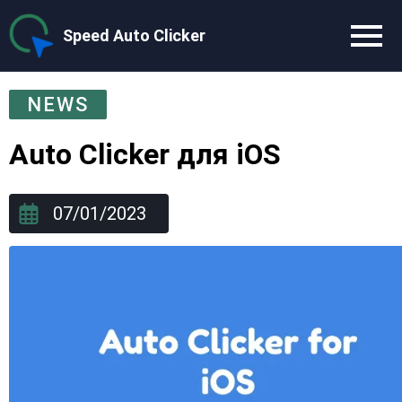
Speed Auto Clicker
NEWS
Auto Clicker для iOS
07/01/2023