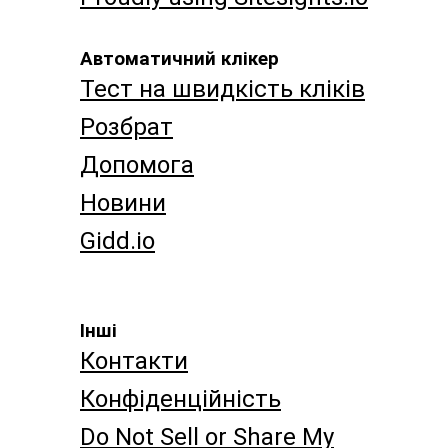
Автоматичний клікер
Тест на швидкість кліків
Розбрат
Допомога
Новини
Gidd.io
Інші
Контакти
Конфіденційність
Do Not Sell or Share My