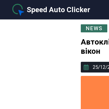
Speed Auto Clicker
NEWS
Автоклі
вікон
25/12/