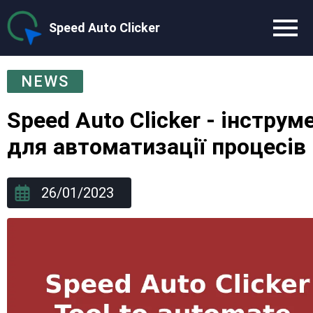
Speed Auto Clicker
NEWS
Speed Auto Clicker - інструм
для автоматизації процесів
26/01/2023