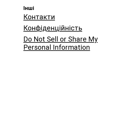
Інші
Контакти
Конфіденційність
Do Not Sell or Share My
Personal Information