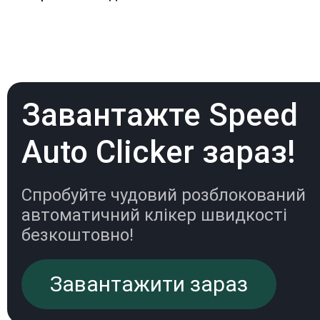
Завантажте Speed
Auto Clicker зараз!
Спробуйте чудовий розблокований
автоматичний клікер швидкості
безкоштовно!
Завантажити зараз