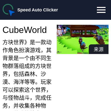
Speed Auto Clicker
CubeWorld
方块世界》是一款动
来源
作角色扮演游戏，其
背景是一个由不同生
物群落组成的方块世
界，包括森林、沙
漠、海洋等等。玩家
可以探索这个世界，
与怪物战斗，完成任
务，并收集各种物