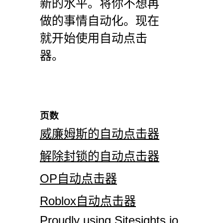
新的水平。将你不想再
做的事情自动化。现在
就开始使用自动点击
器。
页数
威廉姆斯的自动点击器
解除封锁的自动点击器
OP自动点击器
Roblox自动点击器
Proudly using Sitesights.io