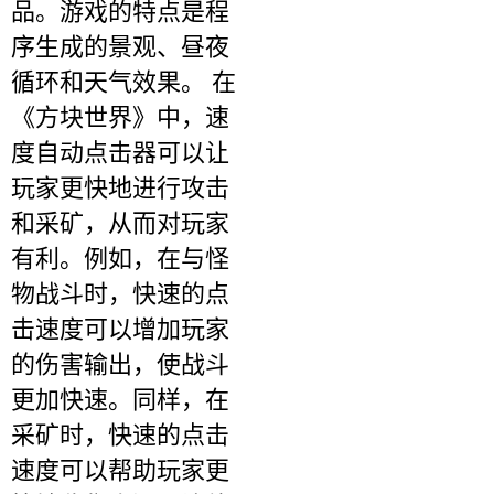
品。游戏的特点是程
序生成的景观、昼夜
循环和天气效果。 在
《方块世界》中，速
度自动点击器可以让
玩家更快地进行攻击
和采矿，从而对玩家
有利。例如，在与怪
物战斗时，快速的点
击速度可以增加玩家
的伤害输出，使战斗
更加快速。同样，在
采矿时，快速的点击
速度可以帮助玩家更