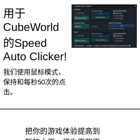
用于
CubeWorld
的Speed
Auto Clicker!
我们使用鼠标模式，
保持和每秒50次的点
击。
把你的游戏体验提高到