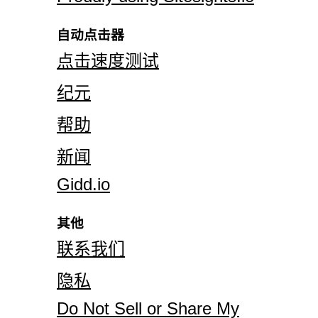
自动点击器
点击速度测试
纪元
帮助
新闻
Gidd.io
其他
联系我们
隐私
Do Not Sell or Share My