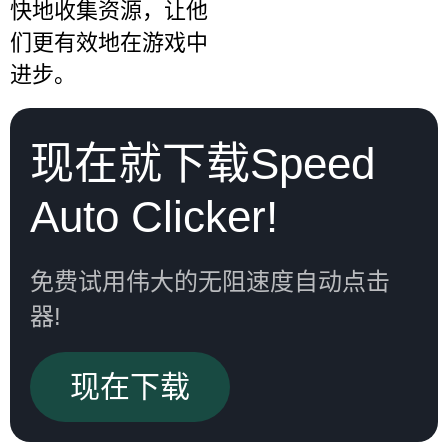
快地收集资源，让他
们更有效地在游戏中
进步。
现在就下载Speed
Auto Clicker!
免费试用伟大的无阻速度自动点击
器!
现在下载