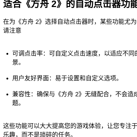
适合《方舟 2》的自动点击器功
在为《方舟 2》选择自动点击器时，某些功能尤
请注意
可调点击率：可自定义点击速度，以适应不同
景。
用户友好界面：易于设置和自定义选项。
兼容性：确保与《方舟 2》无缝配合，不会造
题。
这些功能可以大大提高您的游戏体验，让您专注
乐趣，而不是琐碎的任务。