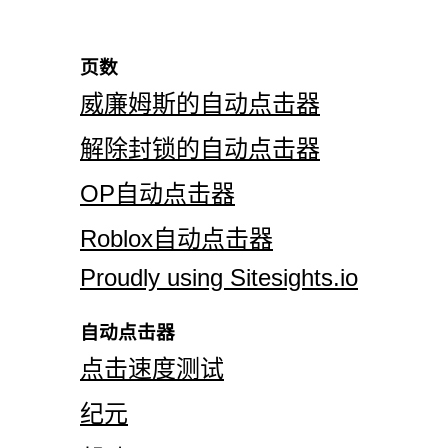
页数
威廉姆斯的自动点击器
解除封锁的自动点击器
OP自动点击器
Roblox自动点击器
Proudly using Sitesights.io
自动点击器
点击速度测试
纪元