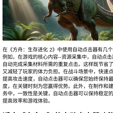
在《方舟：生存进化 2》中使用自动点击器有几
例如，在游戏的核心内容--资源采集中，自动点击
自动完成采集材料所需的重复点击。这样既节省
又减轻了玩家的体力负担。在战斗场景中，快速
提高攻击速度，自动点击器可以确保您始终保持
度，在关键时刻为您赢得优势。此外，在制作和
务中，一致性是关键，自动点击器可以保持稳定
提高效率和游戏体验。