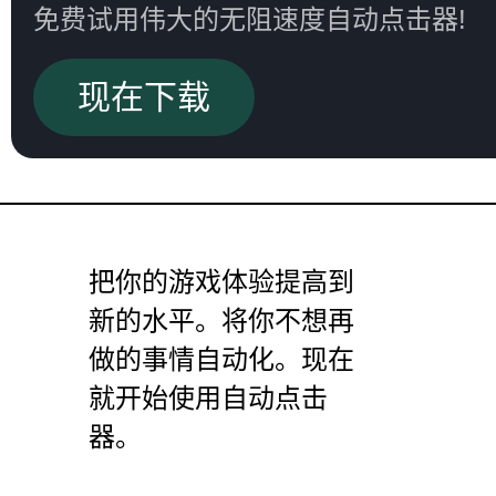
免费试用伟大的无阻速度自动点击器!
现在下载
把你的游戏体验提高到
新的水平。将你不想再
做的事情自动化。现在
就开始使用自动点击
器。