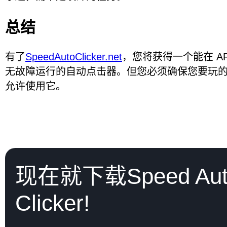
总结
有了
SpeedAutoClicker.net
，您将获得一个能在 ARK
无故障运行的自动点击器。但您必须确保您要玩
允许使用它。
现在就下载Speed Aut
Clicker!