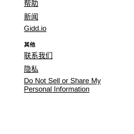
帮助
新闻
Gidd.io
其他
联系我们
隐私
Do Not Sell or Share My
Personal Information