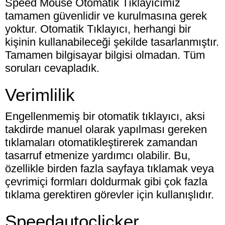
Speed Mouse Otomatik Tıklayıcımız
tamamen güvenlidir ve kurulmasına gerek
yoktur. Otomatik Tıklayıcı, herhangi bir
kişinin kullanabileceği şekilde tasarlanmıştır.
Tamamen bilgisayar bilgisi olmadan. Tüm
soruları cevapladık.
Verimlilik
Engellenmemiş bir otomatik tıklayıcı, aksi
takdirde manuel olarak yapılması gereken
tıklamaları otomatikleştirerek zamandan
tasarruf etmenize yardımcı olabilir. Bu,
özellikle birden fazla sayfaya tıklamak veya
çevrimiçi formları doldurmak gibi çok fazla
tıklama gerektiren görevler için kullanışlıdır.
Speedautoclicker