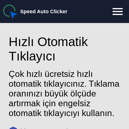
Speed Auto Clicker
Hızlı Otomatik
Tıklayıcı
Çok hızlı ücretsiz hızlı
otomatik tıklayıcınız. Tıklama
oranınızı büyük ölçüde
artırmak için engelsiz
otomatik tıklayıcıyı kullanın.