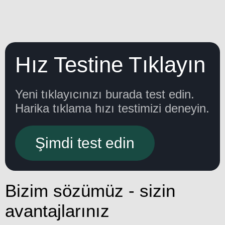
Hız Testine Tıklayın
Yeni tıklayıcınızı burada test edin.
Harika tıklama hızı testimizi deneyin.
Şimdi test edin
Bizim sözümüz - sizin
avantajlarınız