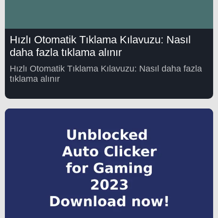
Hızlı Otomatik Tıklama Kılavuzu: Nasıl
daha fazla tıklama alınır
Hızlı Otomatik Tıklama Kılavuzu: Nasıl daha fazla
tıklama alınır