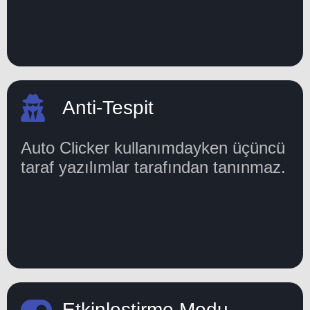
Anti-Tespit
Auto Clicker kullanımdayken üçüncü
taraf yazılımlar tarafından tanınmaz.
Etkinleştirme Modu