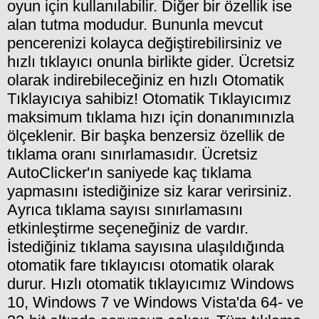
oyun için kullanılabilir. Diğer bir özellik ise
alan tutma modudur. Bununla mevcut
pencerenizi kolayca değiştirebilirsiniz ve
hızlı tıklayıcı onunla birlikte gider. Ücretsiz
olarak indirebileceğiniz en hızlı Otomatik
Tıklayıcıya sahibiz! Otomatik Tıklayıcımız
maksimum tıklama hızı için donanımınızla
ölçeklenir. Bir başka benzersiz özellik de
tıklama oranı sınırlamasıdır. Ücretsiz
AutoClicker'ın saniyede kaç tıklama
yapmasını istediğinize siz karar verirsiniz.
Ayrıca tıklama sayısı sınırlamasını
etkinleştirme seçeneğiniz de vardır.
İstediğiniz tıklama sayısına ulaşıldığında
otomatik fare tıklayıcısı otomatik olarak
durur. Hızlı otomatik tıklayıcımız Windows
10, Windows 7 ve Windows Vista'da 64- ve