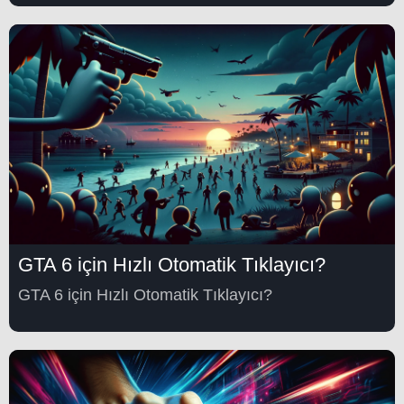
GTA 6 için Hızlı Otomatik Tıklayıcı?
GTA 6 için Hızlı Otomatik Tıklayıcı?