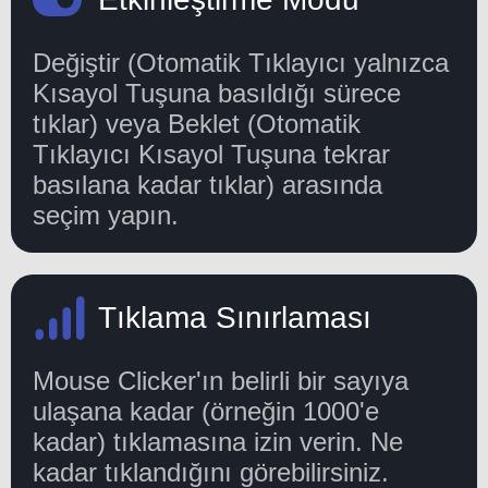
Değiştir (Otomatik Tıklayıcı yalnızca
Kısayol Tuşuna basıldığı sürece
tıklar) veya Beklet (Otomatik
Tıklayıcı Kısayol Tuşuna tekrar
basılana kadar tıklar) arasında
seçim yapın.
Tıklama Sınırlaması
Mouse Clicker'ın belirli bir sayıya
ulaşana kadar (örneğin 1000'e
kadar) tıklamasına izin verin. Ne
kadar tıklandığını görebilirsiniz.