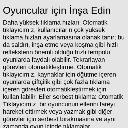
Oyuncular için İnşa Edin
Daha yüksek tıklama hızları: Otomatik
tıklayıcımız, kullanıcıların çok yüksek
tıklama hızları ayarlamasına olanak tanır; bu
da saldırı, inşa etme veya koşma gibi hızlı
reflekslerin önemli olduğu hızlı tempolu
oyunlarda faydalı olabilir. Tekrarlayan
görevleri otomatikleştirme: Otomatik
tıklayıcımız, kaynaklar için öğütme içeren
oyunlarda çiftçilik gibi çok fazla tıklama
içeren görevleri otomatikleştirmek için
kullanılabilir. Eller serbest tıklama: Otomatik
Tıklayıcımız, bir oyuncunun ellerini fareyi
hareket ettirmek veya yazmak gibi diğer
görevler için serbest bırakmasına ve aynı
zamanda oyun içinde tıklamalar