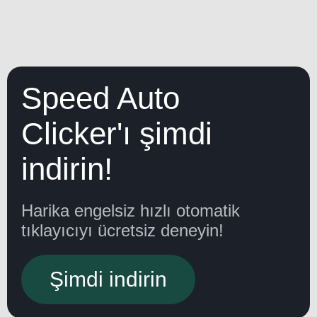
Speed Auto
Clicker'ı şimdi
indirin!
Harika engelsiz hızlı otomatik
tıklayıcıyı ücretsiz deneyin!
Şimdi indirin