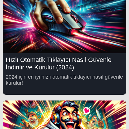
Hızlı Otomatik Tıklayıcı Nasıl Güvenle
İndirilir ve Kurulur (2024)
2024 için en iyi hızlı otomatik tıklayıcı nasıl güvenle
kurulur!