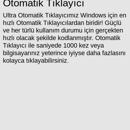
Otomatik Tıklayıcı
Ultra Otomatik Tıklayıcımız Windows için en
hızlı Otomatik Tıklayıcılardan biridir! Güçlü
ve her türlü kullanım durumu için gerçekten
hızlı olacak şekilde kodlanmıştır. Otomatik
Tıklayıcı ile saniyede 1000 kez veya
bilgisayarınız yeterince iyiyse daha fazlasını
kolayca tıklayabilirsiniz.
AD SPACE