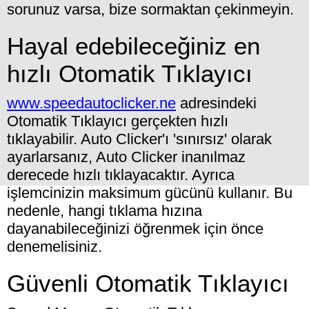
sorunuz varsa, bize sormaktan çekinmeyin.
Hayal edebileceğiniz en
hızlı Otomatik Tıklayıcı
www.speedautoclicker.ne
adresindeki
Otomatik Tıklayıcı gerçekten hızlı
tıklayabilir. Auto Clicker'ı 'sınırsız' olarak
ayarlarsanız, Auto Clicker inanılmaz
derecede hızlı tıklayacaktır. Ayrıca
işlemcinizin maksimum gücünü kullanır. Bu
nedenle, hangi tıklama hızına
dayanabileceğinizi öğrenmek için önce
denemelisiniz.
Güvenli Otomatik Tıklayıcı