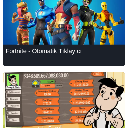
Fortnite - Otomatik Tıklayıcı