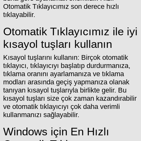
Otomatik Tıklayıcımız son derece hızlı
tıklayabilir.
Otomatik Tıklayıcımız ile iyi
kısayol tuşları kullanın
Kısayol tuşlarını kullanın: Birçok otomatik
tıklayıcı, tıklayıcıyı başlatıp durdurmanıza,
tıklama oranını ayarlamanıza ve tıklama
modları arasında geçiş yapmanıza olanak
tanıyan kısayol tuşlarıyla birlikte gelir. Bu
kısayol tuşları size çok zaman kazandırabilir
ve otomatik tıklayıcıyı çok daha verimli
kullanmanızı sağlayabilir.
Windows için En Hızlı