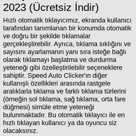
2023 (Ücretsiz İndir)
Hızlı otomatik tıklayıcımız, ekranda kullanıcı
tarafından tanımlanan bir konumda otomatik
ve doğru bir şekilde tıklamalar
gerçekleştirebilir. Ayrıca, tıklama sıklığını ve
sayısını ayarlamanın yanı sıra isteğe bağlı
olarak tıklamayı başlatma ve durdurma
yeteneği gibi özelleştirilebilir seçeneklere
sahiptir. Speed Auto Clicker'ın diğer
kullanışlı özellikleri arasında rastgele
aralıklarla tıklama ve farklı tıklama türlerini
(örneğin sol tıklama, sağ tıklama, orta fare
düğmesi) simüle etme yeteneği
bulunmaktadır. Bu otomatik tıklayıcı ile en
hızlı tıklayan kullanıcı ya da oyuncu siz
olacaksınız.