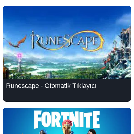
Runescape - Otomatik Tıklayıcı