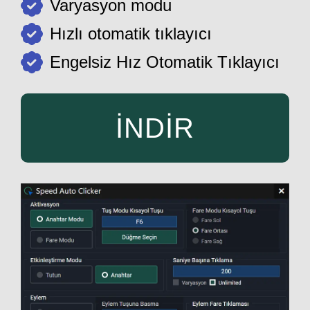
Varyasyon modu
Hızlı otomatik tıklayıcı
Engelsiz Hız Otomatik Tıklayıcı
İNDİR