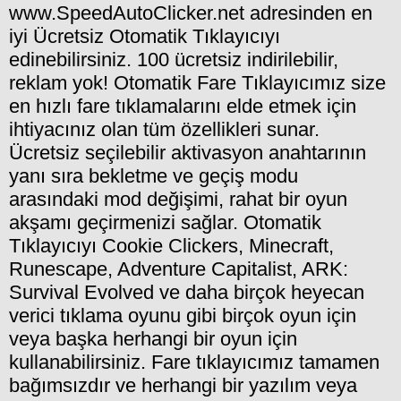
www.SpeedAutoClicker.net adresinden en
iyi Ücretsiz Otomatik Tıklayıcıyı
edinebilirsiniz. 100 ücretsiz indirilebilir,
reklam yok! Otomatik Fare Tıklayıcımız size
en hızlı fare tıklamalarını elde etmek için
ihtiyacınız olan tüm özellikleri sunar.
Ücretsiz seçilebilir aktivasyon anahtarının
yanı sıra bekletme ve geçiş modu
arasındaki mod değişimi, rahat bir oyun
akşamı geçirmenizi sağlar. Otomatik
Tıklayıcıyı Cookie Clickers, Minecraft,
Runescape, Adventure Capitalist, ARK:
Survival Evolved ve daha birçok heyecan
verici tıklama oyunu gibi birçok oyun için
veya başka herhangi bir oyun için
kullanabilirsiniz. Fare tıklayıcımız tamamen
bağımsızdır ve herhangi bir yazılım veya