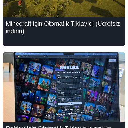
Minecraft için Otomatik Tıklayıcı (Ücretsiz
indirin)