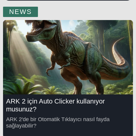
NEWS
ARK 2 için Auto Clicker kullanıyor
musunuz?
ARK 2'de bir Otomatik Tıklayıcı nasıl fayda
sağlayabilir?