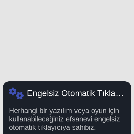
AD SPACE
Engelsiz Otomatik Tıklayıcı
Herhangi bir yazılım veya oyun için
kullanabileceğiniz efsanevi engelsiz
otomatik tıklayıcıya sahibiz.