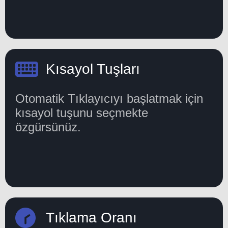
Kısayol Tuşları
Otomatik Tıklayıcıyı başlatmak için
kısayol tuşunu seçmekte
özgürsünüz.
Tıklama Oranı