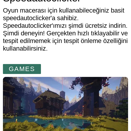
Oyun macerası için kullanabileceğiniz basit
speedautoclicker'a sahibiz.
Speedautoclicker'ımızı şimdi ücretsiz indirin.
Şimdi deneyin! Gerçekten hızlı tıklayabilir ve
tespit edilmemek için tespit önleme özelliğini
kullanabilirsiniz.
GAMES