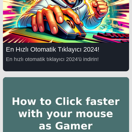
En Hızlı Otomatik Tıklayıcı 2024!
En hızlı otomatik tıklayıcı 2024'ü indirin!