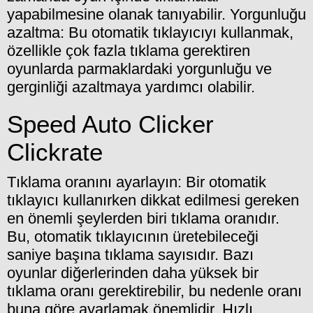
yapabilmesine olanak tanıyabilir. Yorgunluğu
azaltma: Bu otomatik tıklayıcıyı kullanmak,
özellikle çok fazla tıklama gerektiren
oyunlarda parmaklardaki yorgunluğu ve
gerginliği azaltmaya yardımcı olabilir.
Speed Auto Clicker
Clickrate
Tıklama oranını ayarlayın: Bir otomatik
tıklayıcı kullanırken dikkat edilmesi gereken
en önemli şeylerden biri tıklama oranıdır.
Bu, otomatik tıklayıcının üretebileceği
saniye başına tıklama sayısıdır. Bazı
oyunlar diğerlerinden daha yüksek bir
tıklama oranı gerektirebilir, bu nedenle oranı
buna göre ayarlamak önemlidir. Hızlı