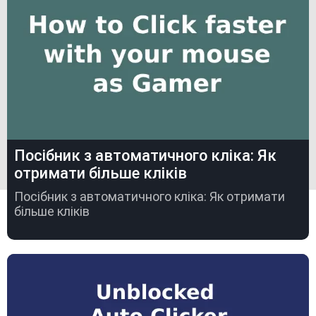
Посібник з автоматичного кліка: Як
отримати більше кліків
Посібник з автоматичного кліка: Як отримати
більше кліків