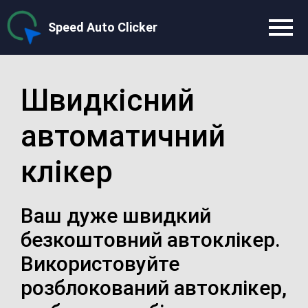
Speed Auto Clicker
Швидкісний
автоматичний
клікер
Ваш дуже швидкий
безкоштовний автоклікер.
Використовуйте
розблокований автоклікер,