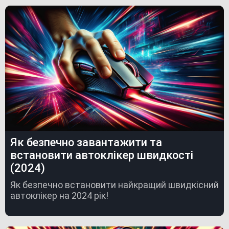
Як безпечно завантажити та
встановити автоклікер швидкості
(2024)
Як безпечно встановити найкращий швидкісний
автоклікер на 2024 рік!