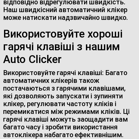
відповідно відрегулювати швидкість.
Наш швидкісний автоматичний клікер
може натискати надзвичайно швидко.
Використовуйте хороші
гарячі клавіші з нашим
Auto Clicker
Використовуйте гарячі клавіші: Багато
автоматичних клікерів також
постачаються з гарячими клавішами,
які дозволяють запускати і зупиняти
клікер, регулювати частоту кліків і
перемикатися між режимами кліків. Ці
гарячі клавіші можуть заощадити вам
багато часу і зробити використання
автоклікера набагато ефективнішим.