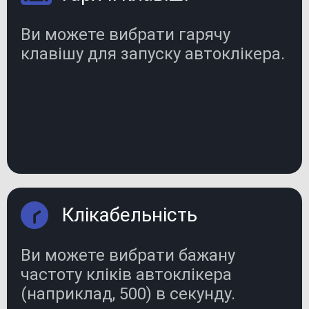
Ви можете вибрати гарячу
клавішу для запуску автоклікера.
Клікабельність
Ви можете вибрати бажану
частоту кліків автоклікера
(наприклад, 500) в секунду.