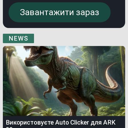
Завантажити зараз
NEWS
Використовуєте Auto Clicker для ARK