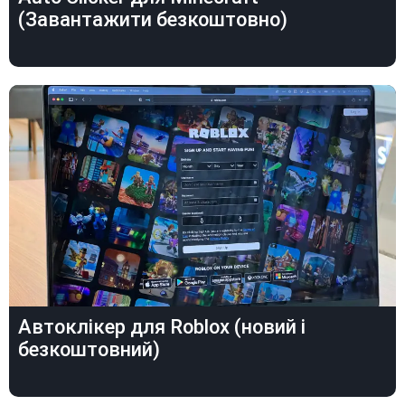
(Завантажити безкоштовно)
Автоклікер для Roblox (новий і
безкоштовний)