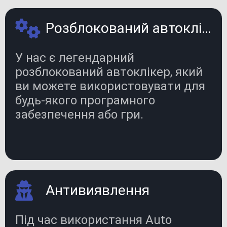
Розблокований автоклікер
У нас є легендарний
розблокований автоклікер, який
ви можете використовувати для
будь-якого програмного
забезпечення або гри.
Антивиявлення
Під час використання Auto