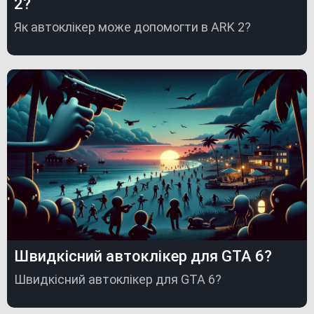
2?
Як автоклікер може допомогти в ARK 2?
Швидкісний автоклікер для GTA 6?
Швидкісний автоклікер для GTA 6?