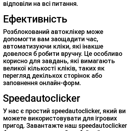
відповіли на всі питання.
Ефективність
Розблокований автоклікер може
допомогти вам заощадити час,
автоматизуючи кліки, які інакше
довелося б робити вручну. Це особливо
корисно для завдань, які вимагають
великої кількості кліків, таких як
перегляд декількох сторінок або
заповнення онлайн-форм.
Speedautoclicker
У нас є простий speedautoclicker, який ви
можете використовувати для ігрових
пригод. Завантажте наш speedautoclicker