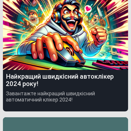
Найкращий швидкісний автоклікер
2024 року!
Завантажте найкращий швидкісний
автоматичний клікер 2024!