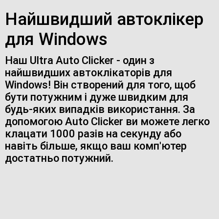
Найшвидший автоклікер
для Windows
Наш Ultra Auto Clicker - один з
найшвидших автоклікаторів для
Windows! Він створений для того, щоб
бути потужним і дуже швидким для
будь-яких випадків використання. За
допомогою Auto Clicker ви можете легко
клацати 1000 разів на секунду або
навіть більше, якщо ваш комп'ютер
достатньо потужний.